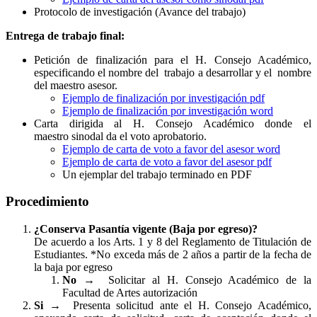
Protocolo de investigación (Avance del trabajo)
Entrega de trabajo final:
Petición de finalización para el H. Consejo Académico,
especificando el nombre del trabajo a desarrollar y el nombre
del maestro asesor.
Ejemplo de finalización por investigación pdf
Ejemplo de finalización por investigación word
Carta dirigida al H. Consejo Académico donde el
maestro sinodal da el voto aprobatorio.
Ejemplo de carta de voto a favor del asesor word
Ejemplo de carta de voto a favor del asesor pdf
Un ejemplar del trabajo terminado en PDF
Procedimiento
¿Conserva Pasantía vigente (Baja por egreso)?
De acuerdo a los Arts. 1 y 8 del Reglamento de Titulación de
Estudiantes. *No exceda más de 2 años a partir de la fecha de
la baja por egreso
No →
Solicitar al H. Consejo Académico de la
Facultad de Artes autorización
Si →
Presenta solicitud ante el H. Consejo Académico,