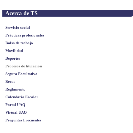
Acerca de TS
Servicio social
Prácticas profesionales
Bolsa de trabajo
Movilidad
Deportes
Procesos de titulación
Seguro Facultativo
Becas
Reglamento
Calendario Escolar
Portal UAQ
Virtual UAQ
Preguntas Frecuentes