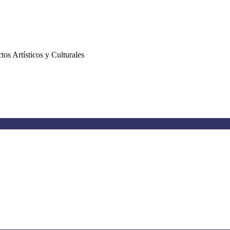
os Artísticos y Culturales