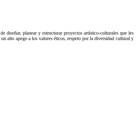
 diseñar, planear y estructurar proyectos artístico-culturales que les
un alto apego a los valores éticos, respeto por la diversidad cultural y