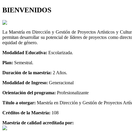
BIENVENIDOS
La Maestría en Dirección y Gestión de Proyectos Artísticos y Cultural
permitan desarrollar su potencial de líderes de proyectos como director
equidad de género.
Modalidad Educativa:
Escolarizada.
Plan:
Semestral.
Duración de la maestría:
2 Años.
Modalidad de Ingreso:
Generacional
Orientación del programa:
Profesionalizante
Título a otorgar:
Maestría en Dirección y Gestión de Proyectos Artíst
Créditos de la Maestría:
108
Maestría de calidad acreditada por: