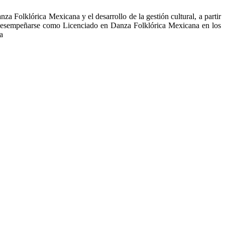
a Folklórica Mexicana y el desarrollo de la gestión cultural, a partir
a desempeñarse como Licenciado en Danza Folklórica Mexicana en los
a