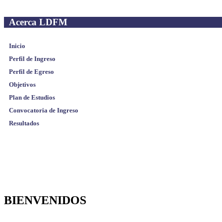
Acerca LDFM
Inicio
Perfil de Ingreso
Perfil de Egreso
Objetivos
Plan de Estudios
Convocatoria de Ingreso
Resultados
BIENVENIDOS