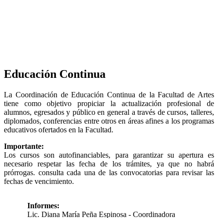
Educación Continua
La Coordinación de Educación Continua de la Facultad de Artes
tiene como objetivo propiciar la actualización profesional de
alumnos, egresados y público en general a través de cursos, talleres,
diplomados, conferencias entre otros en áreas afines a los programas
educativos ofertados en la Facultad.
Importante:
Los cursos son autofinanciables, para garantizar su apertura es
necesario respetar las fecha de los trámites, ya que no habrá
prórrogas. consulta cada una de las convocatorias para revisar las
fechas de vencimiento.
Informes:
Lic. Diana María Peña Espinosa - Coordinadora