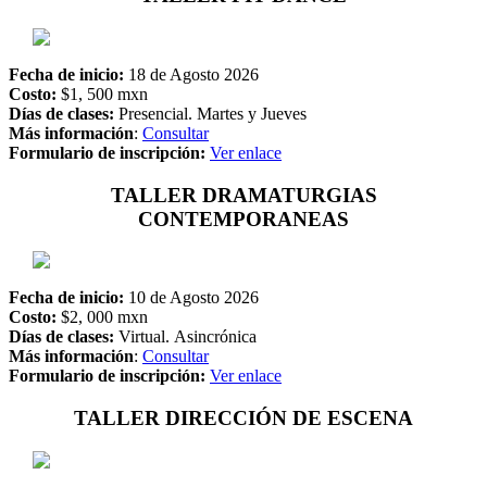
Fecha de inicio:
18 de Agosto 2026
Costo:
$1, 500 mxn
Días de clases:
Presencial. Martes y Jueves
Más información
:
Consultar
Formulario de inscripción:
Ver enlace
TALLER DRAMATURGIAS
CONTEMPORANEAS
Fecha de inicio:
10 de Agosto 2026
Costo:
$2, 000 mxn
Días de clases:
Virtual. Asincrónica
Más información
:
Consultar
Formulario de inscripción:
Ver enlace
TALLER DIRECCIÓN DE ESCENA