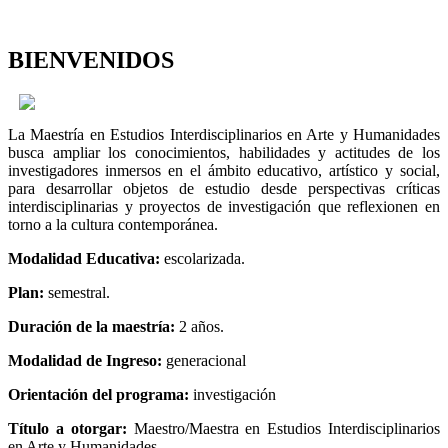
BIENVENIDOS
La Maestría en Estudios Interdisciplinarios en Arte y Humanidades
busca ampliar los conocimientos, habilidades y actitudes de los
investigadores inmersos en el ámbito educativo, artístico y social,
para desarrollar objetos de estudio desde perspectivas críticas
interdisciplinarias y proyectos de investigación que reflexionen en
torno a la cultura contemporánea.
Modalidad Educativa:
escolarizada.
Plan:
semestral.
Duración de la maestría:
2 años.
Modalidad de Ingreso:
generacional
Orientación del programa:
investigación
Título a otorgar:
Maestro/Maestra en Estudios Interdisciplinarios
en Arte y Humanidades.