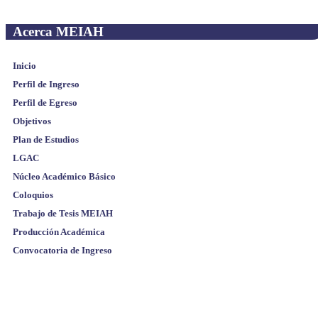
Acerca MEIAH
Inicio
Perfil de Ingreso
Perfil de Egreso
Objetivos
Plan de Estudios
LGAC
Núcleo Académico Básico
Coloquios
Trabajo de Tesis MEIAH
Producción Académica
Convocatoria de Ingreso