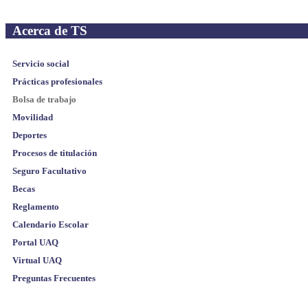
Acerca de TS
Servicio social
Prácticas profesionales
Bolsa de trabajo
Movilidad
Deportes
Procesos de titulación
Seguro Facultativo
Becas
Reglamento
Calendario Escolar
Portal UAQ
Virtual UAQ
Preguntas Frecuentes