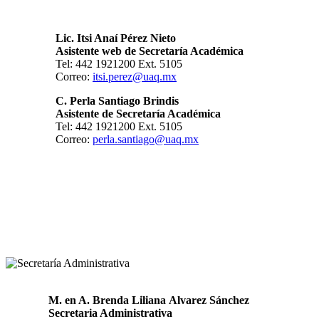
Lic. Itsi Anaí Pérez Nieto
Asistente web de Secretaría Académica
Tel: 442 1921200 Ext. 5105
Correo:
itsi.perez@uaq.mx
C. Perla Santiago Brindis
Asistente de Secretaría Académica
Tel: 442 1921200 Ext. 5105
Correo:
perla.santiago@uaq.mx
M. en A. Brenda Liliana Alvarez Sánchez
Secretaria Administrativa