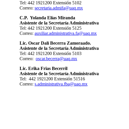
Tel: 442 1921200 Extensión 5102
Correo:
secretaria.admifa@uaq.mx
C.P. Yolanda Elías Miranda
Asistente de la Secretaría Administrativa
Tel: 442 1921200 Extensión 5125
Correo:
auxiliar.administrativa.fa@uaq.mx
Lic. Oscar Dalí Becerra Zamoraado.
Asistente de la Secretaría Administrativa
Tel: 442 1921200 Extensión 5103
Correo:
oscar.becerra@uaq.mx
Lic. Erika Frias Becerril
Asistente de la Secretaría Administrativa
Tel: 442 1921200 Extensión 51516
Correo:
s.administrativa.fba@uaq.mx