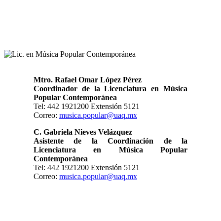
Mtro. Rafael Omar López Pérez
Coordinador de la Licenciatura en Música
Popular Contemporánea
Tel: 442 1921200 Extensión 5121
Correo:
musica.popular@uaq.mx
C. Gabriela Nieves Velázquez
Asistente de la Coordinación de la
Licenciatura en Música Popular
Contemporánea
Tel: 442 1921200 Extensión 5121
Correo:
musica.popular@uaq.mx