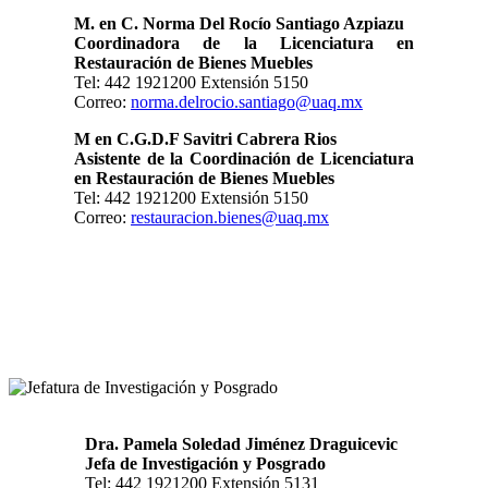
M. en C. Norma Del Rocío Santiago Azpiazu
Coordinadora de la Licenciatura en
Restauración de Bienes Muebles
Tel: 442 1921200 Extensión 5150
Correo:
norma.delrocio.santiago@uaq.mx
M en C.G.D.F Savitri Cabrera Rios
Asistente de la Coordinación de Licenciatura
en Restauración de Bienes Muebles
Tel: 442 1921200 Extensión 5150
Correo:
restauracion.bienes@uaq.mx
Dra. Pamela Soledad Jiménez Draguicevic
Jefa de Investigación y Posgrado
Tel: 442 1921200 Extensión 5131