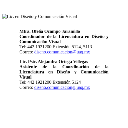
Mtra. Ofelia Ocampo Jaramillo
Coordinador de la Licenciatura en Diseño y
Comunicación Visual
Tel: 442 1921200 Extensión 5124, 5113
Correo:
diseno.comunicacion@uaq.mx
Lic. Psic. Alejandra Ortega Villegas
Asistente de la Coordinación de la
Licenciatura en Diseño y Comunicación
Visual
Tel: 442 1921200 Extensión 5124
Correo:
diseno.comunicacion@uaq.mx