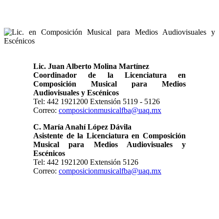
Lic. Juan Alberto Molina Martínez
Coordinador de la Licenciatura en
Composición Musical para Medios
Audiovisuales y Escénicos
Tel: 442 1921200 Extensión 5119 - 5126
Correo:
composicionmusicalfba@uaq.mx
C. María Anahí López Dávila
Asistente de la Licenciatura en Composición
Musical para Medios Audiovisuales y
Escénicos
Tel: 442 1921200 Extensión 5126
Correo:
composicionmusicalfba@uaq.mx