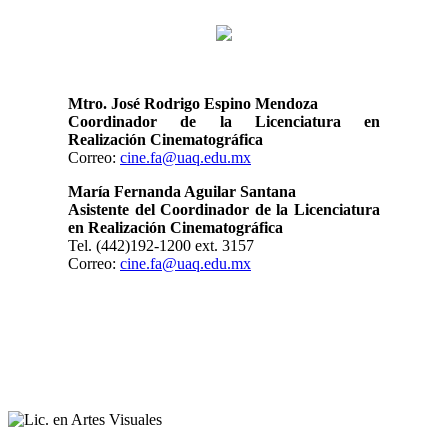
Mtro. José Rodrigo Espino Mendoza
Coordinador de la Licenciatura en
Realización Cinematográfica
Correo:
cine.fa@uaq.edu.mx
María Fernanda Aguilar Santana
Asistente del Coordinador de la Licenciatura
en Realización Cinematográfica
Tel. (442)192-1200 ext.
3157
Correo:
cine.fa@uaq.edu.mx