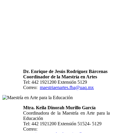
Dr. Enrique de Jesús Rodríguez Bárcenas
Coordinador de la Maestría en Artes
Tel: 442 1921200 Extensión 5129
Correo:
maestriaenartes.fba@uaq.mx
Mtra. Keila Dinorah Murillo García
Coordinadora de la Maestría en Arte para la
Educación
Tel: 442 1921200 Extensión 51524- 5129
Correo: