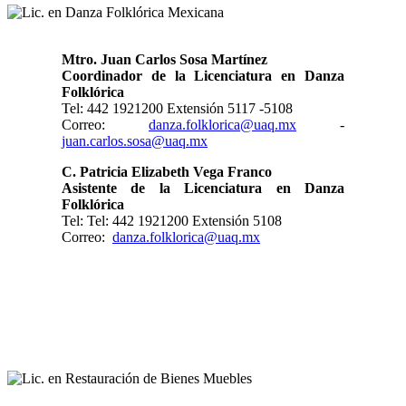
Mtro. Juan Carlos Sosa Martínez
Coordinador de la Licenciatura en Danza
Folklórica
Tel: 442 1921200 Extensión 5117 -5108
Correo:
danza.folklorica@uaq.mx
-
juan.carlos.sosa@uaq.mx
C. Patricia Elizabeth Vega Franco
Asistente de la Licenciatura en Danza
Folklórica
Tel: Tel: 442 1921200 Extensión 5108
Correo:
danza.folklorica@uaq.mx