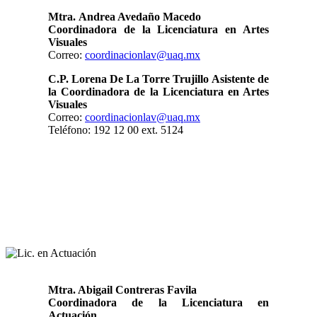
Mtra. Andrea Avedaño Macedo
Coordinadora de la Licenciatura en Artes
Visuales
Correo:
coordinacionlav@uaq.mx
C.P. Lorena De La Torre Trujillo
Asistente de
la Coordinadora de la Licenciatura en Artes
Visuales
Correo:
coordinacionlav@uaq.mx
Teléfono: 192 12 00 ext. 5124
Mtra. Abigail Contreras Favila
Coordinadora de la Licenciatura en
Actuación