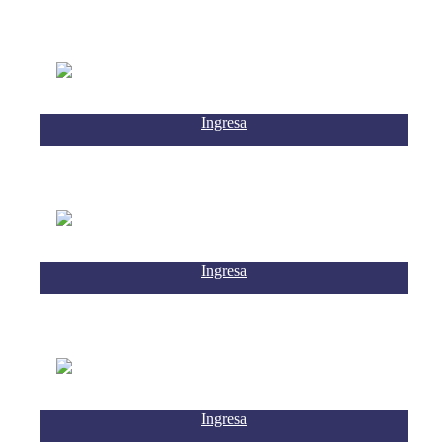
Ingresa
Ingresa
Ingresa