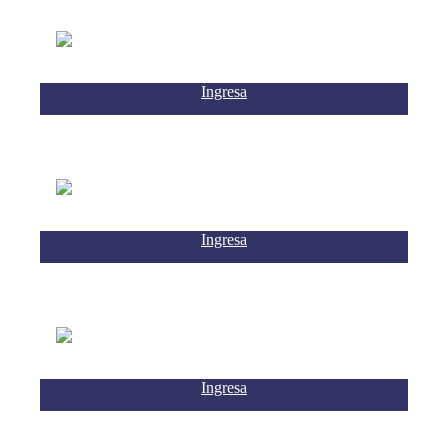
Ingresa
Ingresa
Ingresa