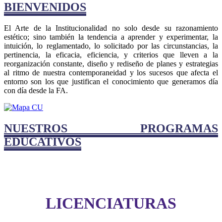
BIENVENIDOS
El Arte de la Institucionalidad no solo desde su razonamiento
estético; sino también la tendencia a aprender y experimentar, la
intuición, lo reglamentado, lo solicitado por las circunstancias, la
pertinencia, la eficacia, eficiencia, y criterios que lleven a la
reorganización constante, diseño y rediseño de planes y estrategias
al ritmo de nuestra contemporaneidad y los sucesos que afecta el
entorno son los que justifican el conocimiento que generamos día
con día desde la FA.
NUESTROS PROGRAMAS
EDUCATIVOS
LICENCIATURAS