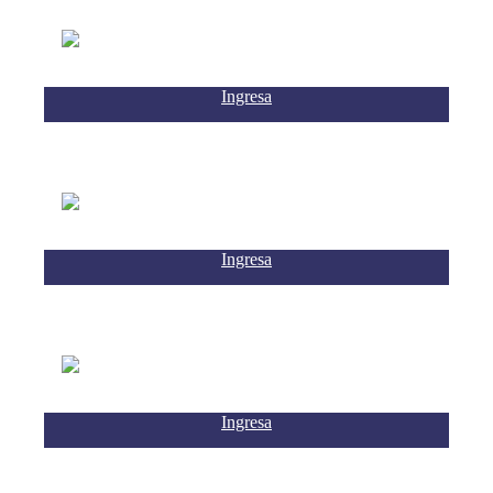
Ingresa
Ingresa
Ingresa