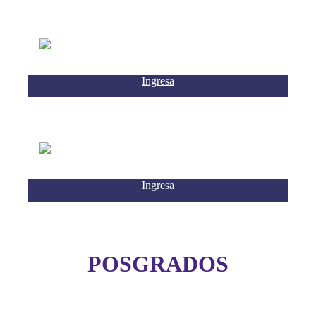
Ingresa
Ingresa
POSGRADOS