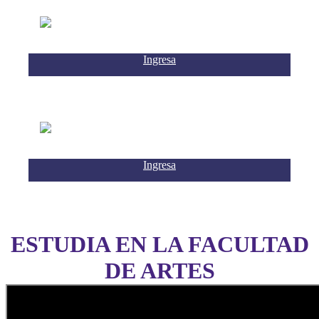
Ingresa
Ingresa
ESTUDIA EN LA FACULTAD
DE ARTES