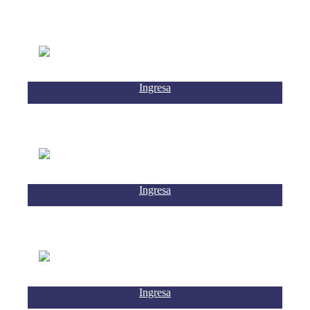
Ingresa
Ingresa
Ingresa