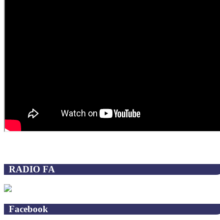
RADIO FA
Facebook