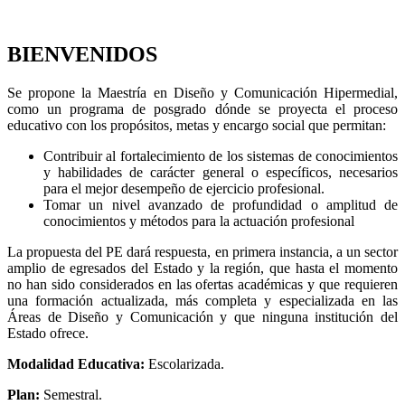
BIENVENIDOS
Se propone la Maestría en Diseño y Comunicación Hipermedial,
como un programa de posgrado dónde se proyecta el proceso
educativo con los propósitos, metas y encargo social que permitan:
Contribuir al fortalecimiento de los sistemas de conocimientos
y habilidades de carácter general o específicos, necesarios
para el mejor desempeño de ejercicio profesional.
Tomar un nivel avanzado de profundidad o amplitud de
conocimientos y métodos para la actuación profesional
La propuesta del PE dará respuesta, en primera instancia, a un sector
amplio de egresados del Estado y la región, que hasta el momento
no han sido considerados en las ofertas académicas y que requieren
una formación actualizada, más completa y especializada en las
Áreas de Diseño y Comunicación y que ninguna institución del
Estado ofrece.
Modalidad Educativa:
Escolarizada.
Plan:
Semestral.