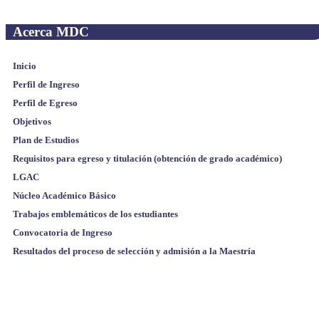
Acerca MDC
Inicio
Perfil de Ingreso
Perfil de Egreso
Objetivos
Plan de Estudios
Requisitos para egreso y titulación (obtención de grado académico)
LGAC
Núcleo Académico Básico
Trabajos emblemáticos de los estudiantes
Convocatoria de Ingreso
Resultados del proceso de selección y admisión a la Maestría