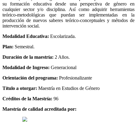
su formación educativa desde una perspectiva de género en
cualquier sector y/o disciplina. Así como adquirir herramientas
teórico-metodológicas que puedan ser implementadas en la
producción de nuevos saberes teórico-conceptuales y métodos de
intervención social.
Modalidad Educativa:
Escolarizada.
Plan:
Semestral.
Duración de la maestría:
2 Años.
Modalidad de Ingreso:
Generacional
Orientación del programa:
Profesionalizante
Título a otorgar:
Maestría en Estudios de Género
Créditos de la Maestría:
96
Maestría de calidad acreditada por: