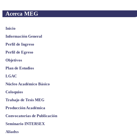
Acerca MEG
Inicio
Información General
Perfil de Ingreso
Perfil de Egreso
Objetivos
Plan de Estudios
LGAC
Núcleo Académico Básico
Coloquios
Trabajo de Tesis MEG
Producción Académica
Convocatorias de Publicación
Seminario INTERSEX
Aliadxs