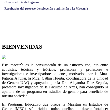
Convocatoria de Ingreso
Resultados del proceso de selección y admisión a la Maestría
BIENVENIDXS
Esta maestría es la consumación de un esfuerzo conjunto entre
activistas, teóricas y teóricos, profesoras y profesores e
investigadoras e investigadores quienes, motivados por la Mtra.
Patricia Aguilar, la Mtra. Cathia Huerta, coordinadora de la Unidad
de Género UAQ y apoyados por la Dra. Alejandra Díaz Zepeda,
profesora investigadora de la Facultad de Artes, han conseguido la
apertura de un programa en estudios de género para beneficio de
nuestra sociedad.
El Programa Educativo que ofrece la Maestría en Estudios de
Género (MEG) está dirigido a todxs aquellxs que deseen fortalecer