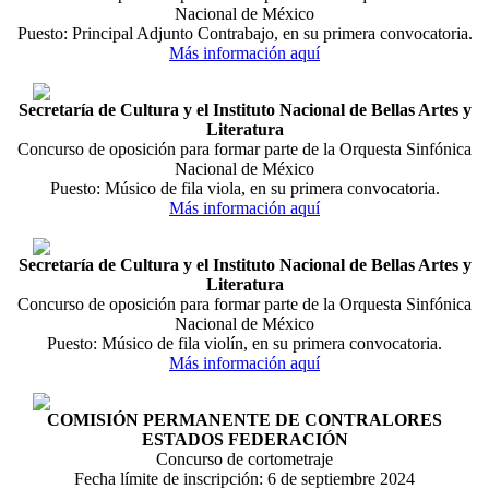
Nacional de México
Puesto: Principal Adjunto Contrabajo, en su primera convocatoria.
Más información aquí
Secretaría de Cultura y el Instituto Nacional de Bellas Artes y
Literatura
Concurso de oposición para formar parte de la Orquesta Sinfónica
Nacional de México
Puesto: Músico de fila viola, en su primera convocatoria.
Más información aquí
Secretaría de Cultura y el Instituto Nacional de Bellas Artes y
Literatura
Concurso de oposición para formar parte de la Orquesta Sinfónica
Nacional de México
Puesto: Músico de fila violín, en su primera convocatoria.
Más información aquí
COMISIÓN PERMANENTE DE CONTRALORES
ESTADOS FEDERACIÓN
Concurso de cortometraje
Fecha límite de inscripción: 6 de septiembre 2024