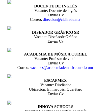
DOCENTE DE INGLÉS
Vacante: Docente de inglés
Enviar Cv
Correo:
direccion@cidh.edu.mx
DISEADOR GRÁFICO SR
Vacante: Diseñaodr Gráfico
Enviar Cv
ACADEMIA DE MÚSICA CURIEL
Vacante: Profesor de violín
Enviar Cv
Correo:
vacantes@academiademusicacuriel.com
ESCAPMEX
Vacante: Diseñador
Ubicación: El marqués, Querétaro
Enviar Cv
INNOVA SCHOOLS