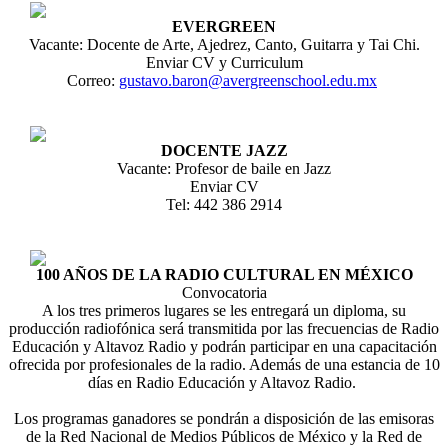
EVERGREEN
Vacante: Docente de Arte, Ajedrez, Canto, Guitarra y Tai Chi.
Enviar CV y Curriculum
Correo:
gustavo.baron@avergreenschool.edu.mx
DOCENTE JAZZ
Vacante: Profesor de baile en Jazz
Enviar CV
Tel: 442 386 2914
100 AÑOS DE LA RADIO CULTURAL EN MÉXICO
Convocatoria
A los tres primeros lugares se les entregará un diploma, su
producción radiofónica será transmitida por las frecuencias de Radio
Educación y Altavoz Radio y podrán participar en una capacitación
ofrecida por profesionales de la radio. Además de una estancia de 10
días en Radio Educación y Altavoz Radio.
Los programas ganadores se pondrán a disposición de las emisoras
de la Red Nacional de Medios Públicos de México y la Red de