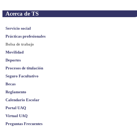
Acerca de TS
Servicio social
Prácticas profesionales
Bolsa de trabajo
Movilidad
Deportes
Procesos de titulación
Seguro Facultativo
Becas
Reglamento
Calendario Escolar
Portal UAQ
Virtual UAQ
Preguntas Frecuentes