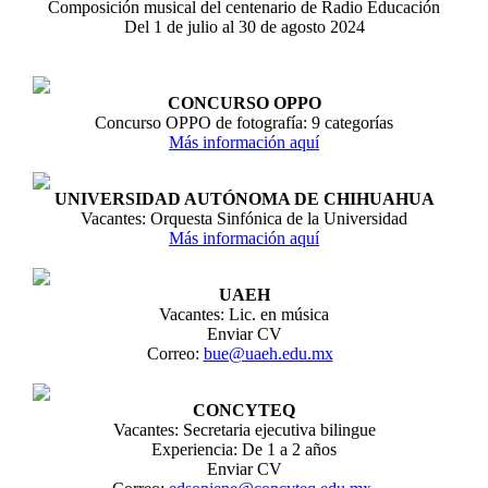
Composición musical del centenario de Radio Educación
Del 1 de julio al 30 de agosto 2024
CONCURSO OPPO
Concurso OPPO de fotografía: 9 categorías
Más información aquí
UNIVERSIDAD AUTÓNOMA DE CHIHUAHUA
Vacantes: Orquesta Sinfónica de la Universidad
Más información aquí
UAEH
Vacantes: Lic. en música
Enviar CV
Correo:
bue@uaeh.edu.mx
CONCYTEQ
Vacantes: Secretaria ejecutiva bilingue
Experiencia: De 1 a 2 años
Enviar CV