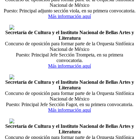
Nacional de México
Puesto: Principal adjunto sección viola, en su primera convocatoria.
Más información aquí
Secretaría de Cultura y el Instituto Nacional de Bellas Artes y
Literatura
Concurso de oposición para formar parte de la Orquesta Sinfónica
Nacional de México
Puesto: Principal Jefe Sección Trompeta, en su primera
convocatoria.
Más información aquí
Secretaría de Cultura y el Instituto Nacional de Bellas Artes y
Literatura
Concurso de oposición para formar parte de la Orquesta Sinfónica
Nacional de México
Puesto: Principal Jefe Sección Fagot, en su primera convocatoria.
Más información aquí
Secretaría de Cultura y el Instituto Nacional de Bellas Artes y
Literatura
Concurso de oposición para formar parte de la Orquesta Sinfónica