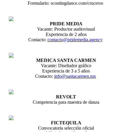
Formulario: scoutingdance.com/cruceros
PRIDE MEDIA
Vacante: Productor audiovisual
Experiencia de 2 años
Contacto:
contacto@pridemedia.agency
MEDICA SANTA CARMEN
Vacante: Diseñador gráfico
Experiencia de 3 a 5 años
Contacto:
info@santacarmen.mx
REVOLT
Competencia para maestra de danza
FICTEQUILA
Convocatoria selección oficial