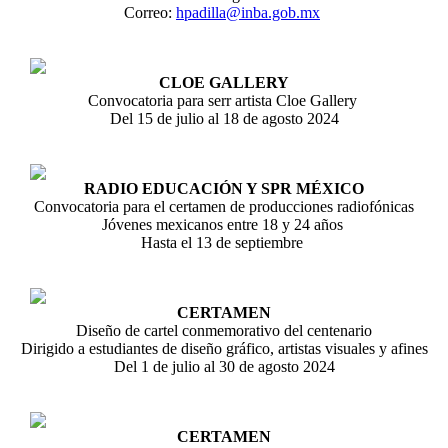
Correo:
hpadilla@inba.gob.mx
CLOE GALLERY
Convocatoria para serr artista Cloe Gallery
Del 15 de julio al 18 de agosto 2024
RADIO EDUCACIÓN Y SPR MÉXICO
Convocatoria para el certamen de producciones radiofónicas
Jóvenes mexicanos entre 18 y 24 años
Hasta el 13 de septiembre
CERTAMEN
Diseño de cartel conmemorativo del centenario
Dirigido a estudiantes de diseño gráfico, artistas visuales y afines
Del 1 de julio al 30 de agosto 2024
CERTAMEN