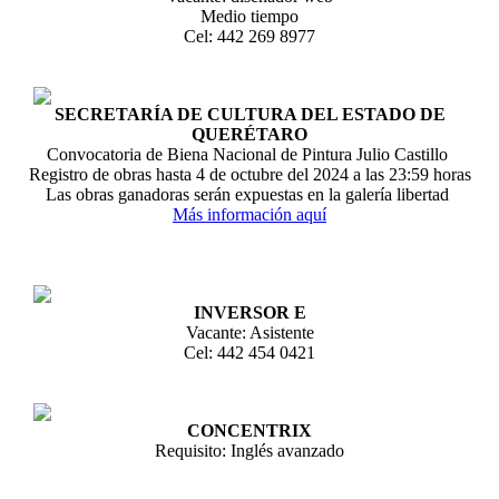
Medio tiempo
Cel: 442 269 8977
SECRETARÍA DE CULTURA DEL ESTADO DE
QUERÉTARO
Convocatoria de Biena Nacional de Pintura Julio Castillo
Registro de obras hasta 4 de octubre del 2024 a las 23:59 horas
Las obras ganadoras serán expuestas en la galería libertad
Más información aquí
INVERSOR E
Vacante: Asistente
Cel: 442 454 0421
CONCENTRIX
Requisito: Inglés avanzado