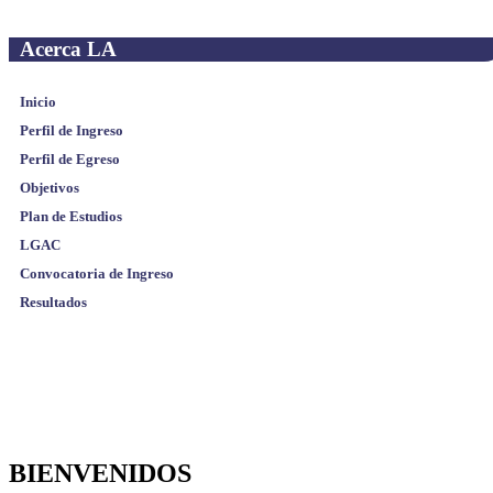
Acerca LA
Inicio
Perfil de Ingreso
Perfil de Egreso
Objetivos
Plan de Estudios
LGAC
Convocatoria de Ingreso
Resultados
BIENVENIDOS