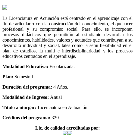
La Licenciatura en Actuación está centrado en el aprendizaje con el
fin de articularlo con la construcción del conocimiento, el quehacer
profesional y su compromiso social. Para ello, se incorporan
procesos didácticos que permitirán al estudiante desarrollar los
conocimientos, habilidades, valores y actitudes que contribuyan a su
desarrollo individual y social, tales como la semi-flexibilidad en el
plan de estudios, la multi e interdisciplinariedad y los procesos
educativos centrados en el aprendizaje.
Modalidad Educativa:
Escolarizada.
Plan:
Semestral.
Duración del programa:
4 Años.
Modalidad de Ingreso:
Anual
Título a otorgar:
Licenciatura en Actuación
Créditos del programa:
329
Lic. de calidad acreditadas por: