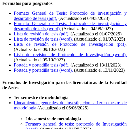
Formatos para posgrados
Formato General de Tesis: Protocolo de investigación y
desarrollo de tesis (pdf).
(Actualizado el 04/08/2023)
Formato General de Tesis: Protocolo de investigación y
desarrollo de tesis (word).
(Actualizado el 04/08/2023)
Lista de revisión de tesis (pdf).
(Actualizado el 01/07/2025)
Lista de revisión de tesis (word).
(Actualizado el 01/07/2025)
Lista de revisión de Protocolo de Investigación (pdf).
(Actualizado el 09/10/2023)
Lista de revisión de Protocolo de Investigación (word).
(Actualizado el 09/10/2023)
Portada y portadilla tesis (pdf).
(Actualizado el 13/11/2023)
Portada y portadilla tesis (word).
(Actualizado el 13/11/2023)
Formatos de Investigación para las licenciaturas de la Facultad
de Artes
1er semestre de metodología
Lineamientos generales de investigación - 1er semestre de
metodología
(Actualizado el 05/06/2025)
2do semestre de metodología
Formaro general de tesis: protocolo de Investigación