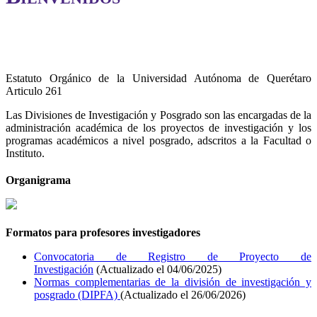
Estatuto Orgánico de la Universidad Autónoma de Querétaro
Articulo 261
Las Divisiones de Investigación y Posgrado son las encargadas de la
administración académica de los proyectos de investigación y los
programas académicos a nivel posgrado, adscritos a la Facultad o
Instituto.
Organigrama
Formatos para profesores investigadores
Convocatoria de Registro de Proyecto de
Investigación
(Actualizado el 04/06/2025)
Normas complementarias de la división de investigación y
posgrado (DIPFA)
(Actualizado el 26/06/2026)