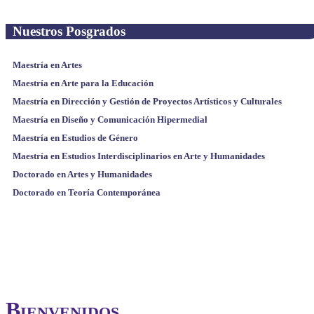
Nuestros Posgrados
Maestría en Artes
Maestría en Arte para la Educación
Maestría en Dirección y Gestión de Proyectos Artísticos y Culturales
Maestría en Diseño y Comunicación Hipermedial
Maestría en Estudios de Género
Maestría en Estudios Interdisciplinarios en Arte y Humanidades
Doctorado en Artes y Humanidades
Doctorado en Teoría Contemporánea
Bienvenidos