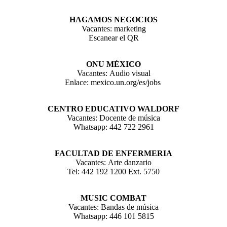
HAGAMOS NEGOCIOS
Vacantes: marketing
Escanear el QR
ONU MÉXICO
Vacantes: Audio visual
Enlace: mexico.un.org/es/jobs
CENTRO EDUCATIVO WALDORF
Vacantes: Docente de música
Whatsapp: 442 722 2961
FACULTAD DE ENFERMERIA
Vacantes: Arte danzario
Tel: 442 192 1200 Ext. 5750
MUSIC COMBAT
Vacantes: Bandas de música
Whatsapp: 446 101 5815