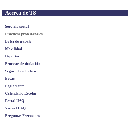
Acerca de TS
Servicio social
Prácticas profesionales
Bolsa de trabajo
Movilidad
Deportes
Procesos de titulación
Seguro Facultativo
Becas
Reglamento
Calendario Escolar
Portal UAQ
Virtual UAQ
Preguntas Frecuentes