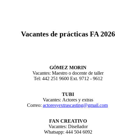
Vacantes de prácticas FA 2026
GÓMEZ MORIN
Vacantes: Maestro o docente de taller
Tel: 442 251 9600 Ext. 9712 - 9612
TUBI
Vacantes: Actores y extras
Correo:
actoresyextrascasting@gmail.com
FAN CREATIVO
Vacantes: Diseñador
Whatsapp: 444 504 6092