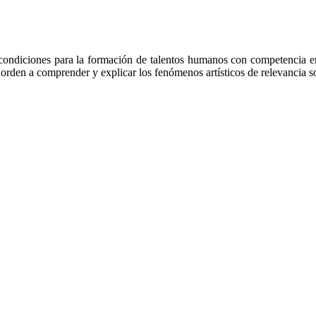
ondiciones para la formación de talentos humanos con competencia en 
orden a comprender y explicar los fenómenos artísticos de relevancia so