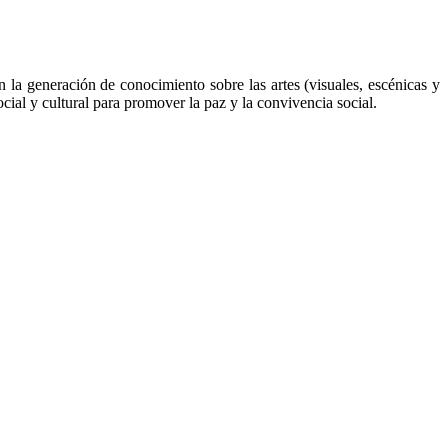
la generación de conocimiento sobre las artes (visuales, escénicas y
cial y cultural para promover la paz y la convivencia social.