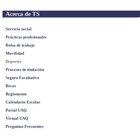
Acerca de TS
Servicio social
Prácticas profesionales
Bolsa de trabajo
Movilidad
Deportes
Procesos de titulación
Seguro Facultativo
Becas
Reglamento
Calendario Escolar
Portal UAQ
Virtual UAQ
Preguntas Frecuentes