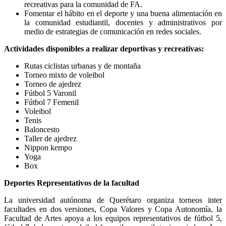
recreativas para la comunidad de FA.
Fomentar el hábito en el deporte y una buena alimentación en
la comunidad estudiantil, docentes y administrativos por
medio de estrategias de comunicación en redes sociales.
Actividades disponibles a realizar deportivas y recreativas:
Rutas ciclistas urbanas y de montaña
Torneo mixto de voleibol
Torneo de ajedrez
Fútbol 5 Varonil
Fútbol 7 Femenil
Voleibol
Tenis
Baloncesto
Taller de ajedrez
Nippon kempo
Yoga
Box
Deportes Representativos de la facultad
La universidad autónoma de Querétaro organiza torneos inter
facultades en dos versiones, Copa Valores y Copa Autonomía, la
Facultad de Artes apoya a los equipos representativos de fútbol 5,