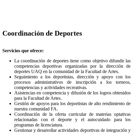
Coordinación de Deportes
Servicios que ofrece:
La coordinación de deportes tiene como objetivo difundir las
competencias deportivas organizadas por la dirección de
deportes UAQ en la comunidad de la Facultad de Artes.
Seguimiento a los deportistas, dirección y apoyo con los
procesos administrativos de inscripción a los torneos,
competencias y actividades recreativas.
Asistencias en competencia y difusión de los logros obtenidos
para la Facultad de Artes.
Gestión de apoyos para los deportistas de alto rendimiento de
nuestra comunidad FA.
Coordinación de la oferta curricular de materias optativas
relacionadas con el deporte y el autocuidado para los
programas de licenciatura.
Gestionar y desarrollar actividades deportivas de integración y