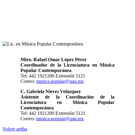
Mtro. Rafael Omar López Pérez
Coordinador de la Licenciatura en Música
Popular Contemporánea
Tel: 442 1921200 Extensión 5121
Correo:
musica.popular@uaq.mx
C. Gabriela Nieves Velázquez
Asistente de la Coordinación de la
Licenciatura en Música Popular
Contemporánea
Tel: 442 1921200 Extensión 5121
Correo:
musica.popular@uaq.mx
Volver arriba