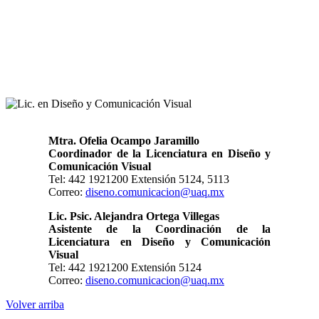
Mtra. Ofelia Ocampo Jaramillo
Coordinador de la Licenciatura en Diseño y
Comunicación Visual
Tel: 442 1921200 Extensión 5124, 5113
Correo:
diseno.comunicacion@uaq.mx
Lic. Psic. Alejandra Ortega Villegas
Asistente de la Coordinación de la
Licenciatura en Diseño y Comunicación
Visual
Tel: 442 1921200 Extensión 5124
Correo:
diseno.comunicacion@uaq.mx
Volver arriba