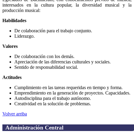
interesados en la cultura popular, la diversidad musical y la
producción musical:
Habilidades
De colaboración para el trabajo conjunto.
Liderazgo.
Valores
De colaboración con los demás.
Apreciación de las diferencias culturales y sociales.
Sentido de responsabilidad social.
Actitudes
Cumplimiento en las tareas requeridas en tiempo y forma.
Emprendimiento en la generación de proyectos. Capacidades.
Autodisciplina para el trabajo autónomo.
Creatividad en la solución de problemas.
Volver arriba
Administración Central