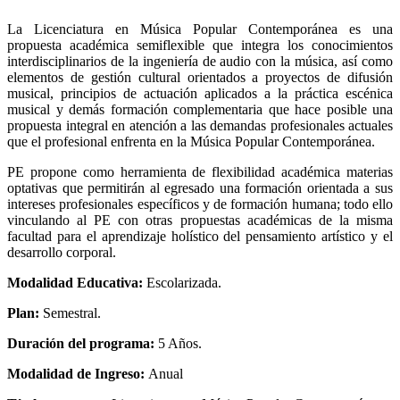
La Licenciatura en Música Popular Contemporánea es una
propuesta académica semiflexible que integra los conocimientos
interdisciplinarios de la ingeniería de audio con la música, así como
elementos de gestión cultural orientados a proyectos de difusión
musical, principios de actuación aplicados a la práctica escénica
musical y demás formación complementaria que hace posible una
propuesta integral en atención a las demandas profesionales actuales
que el profesional enfrenta en la Música Popular Contemporánea.
PE propone como herramienta de flexibilidad académica materias
optativas que permitirán al egresado una formación orientada a sus
intereses profesionales específicos y de formación humana; todo ello
vinculando al PE con otras propuestas académicas de la misma
facultad para el aprendizaje holístico del pensamiento artístico y el
desarrollo corporal.
Modalidad Educativa:
Escolarizada.
Plan:
Semestral.
Duración del programa:
5 Años.
Modalidad de Ingreso:
Anual