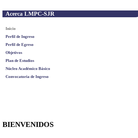
Acerca LMPC-SJR
Inicio
Perfil de Ingreso
Perfil de Egreso
Objetivos
Plan de Estudios
Núcleo Académico Básico
Convocatoria de Ingreso
BIENVENIDOS