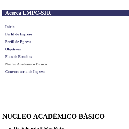
Acerca LMPC-SJR
Inicio
Perfil de Ingreso
Perfil de Egreso
Objetivos
Plan de Estudios
Núcleo Académico Básico
Convocatoria de Ingreso
NUCLEO ACADÉMICO BÁSICO
Dr. Eduardo Núñez Rojas