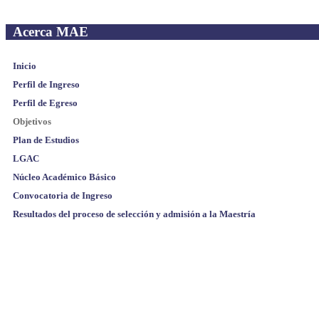
Acerca MAE
Inicio
Perfil de Ingreso
Perfil de Egreso
Objetivos
Plan de Estudios
LGAC
Núcleo Académico Básico
Convocatoria de Ingreso
Resultados del proceso de selección y admisión a la Maestría