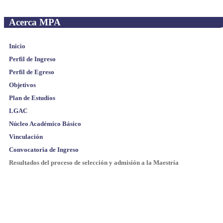
Acerca MPA
Inicio
Perfil de Ingreso
Perfil de Egreso
Objetivos
Plan de Estudios
LGAC
Núcleo Académico Básico
Vinculación
Convocatoria de Ingreso
Resultados del proceso de selección y admisión a la Maestría