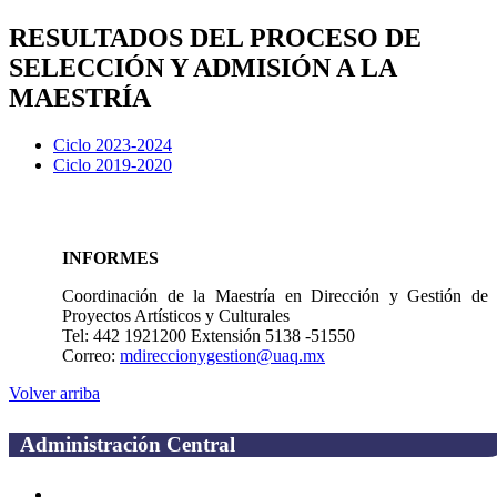
RESULTADOS DEL PROCESO DE
SELECCIÓN Y ADMISIÓN A LA
MAESTRÍA
Ciclo 2023-2024
Ciclo 2019-2020
INFORMES
Coordinación de la Maestría en Dirección y Gestión de
Proyectos Artísticos y Culturales
Tel: 442 1921200 Extensión 5138 -51550
Correo:
mdireccionygestion@uaq.mx
Volver arriba
Administración Central
Página principal