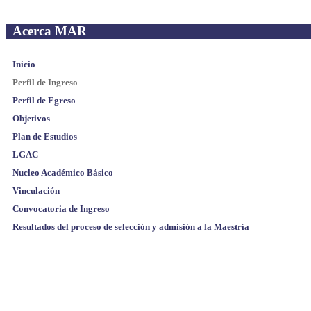
Acerca MAR
Inicio
Perfil de Ingreso
Perfil de Egreso
Objetivos
Plan de Estudios
LGAC
Nucleo Académico Básico
Vinculación
Convocatoria de Ingreso
Resultados del proceso de selección y admisión a la Maestría