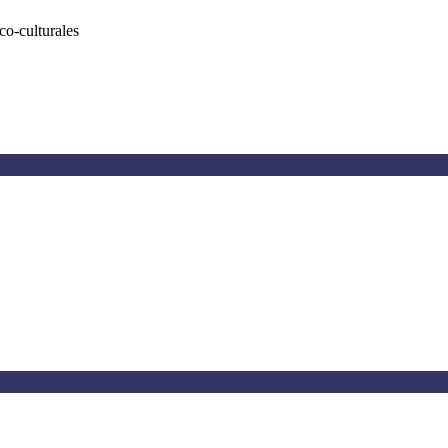
co-culturales