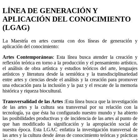
LÍNEA DE GENERACIÓN Y
APLICACIÓN DEL CONOCIMIENTO
(LGAG)
La Maestría en artes cuenta con dos líneas de generación y
aplicación del conocimiento:
Artes Contemporáneas
: Esta línea busca atender la creación y
reflexión teórica en torno a la producción y el pensamiento artístico,
el análisis de obra artística y estudios teóricos del arte, lenguajes
artísticos y literatura desde la semiótica y la transdisciplinariedad
entre artes y ciencias desde el análisis y la creación para promover
una educación para la inclusión y la paz y el rescate de la memoria
histórica y riqueza biocultural.
Transversalidad de las Artes
:Esta línea busca que la investigación
de las artes y la cultura sea transversal por su relación con la
tecnología, ya que ésta ha configurado nuestro mundo y ha abierto
las posibilidades productivas y de incidencia de las artes al punto de
que han modificado la significación y la apropiación social de
nuestra época. Esta LGAC enfatiza la investigación transversal de
las artes y la cultura desde áreas de conocimiento teóricas y prácticas