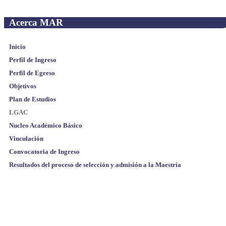
Acerca MAR
Inicio
Perfil de Ingreso
Perfil de Egreso
Objetivos
Plan de Estudios
LGAC
Nucleo Académico Básico
Vinculación
Convocatoria de Ingreso
Resultados del proceso de selección y admisión a la Maestría