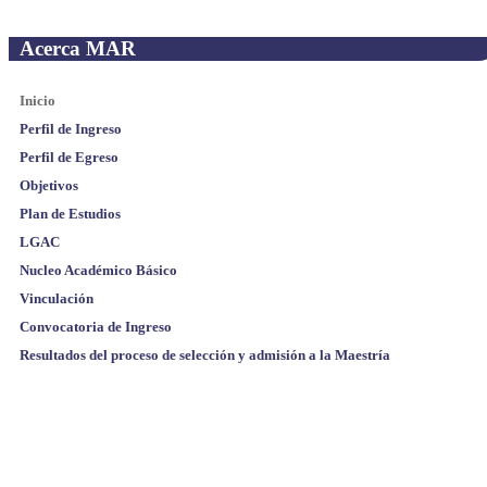
Acerca MAR
Inicio
Perfil de Ingreso
Perfil de Egreso
Objetivos
Plan de Estudios
LGAC
Nucleo Académico Básico
Vinculación
Convocatoria de Ingreso
Resultados del proceso de selección y admisión a la Maestría