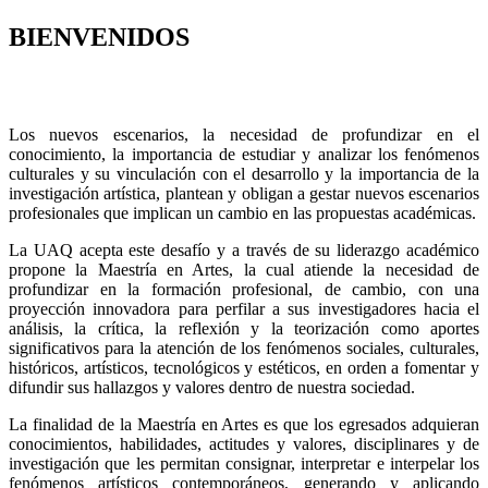
BIENVENIDOS
Los nuevos escenarios, la necesidad de profundizar en el
conocimiento, la importancia de estudiar y analizar los fenómenos
culturales y su vinculación con el desarrollo y la importancia de la
investigación artística, plantean y obligan a gestar nuevos escenarios
profesionales que implican un cambio en las propuestas académicas.
La UAQ acepta este desafío y a través de su liderazgo académico
propone la Maestría en Artes, la cual atiende la necesidad de
profundizar en la formación profesional, de cambio, con una
proyección innovadora para perfilar a sus investigadores hacia el
análisis, la crítica, la reflexión y la teorización como aportes
significativos para la atención de los fenómenos sociales, culturales,
históricos, artísticos, tecnológicos y estéticos, en orden a fomentar y
difundir sus hallazgos y valores dentro de nuestra sociedad.
La finalidad de la Maestría en Artes es que los egresados adquieran
conocimientos, habilidades, actitudes y valores, disciplinares y de
investigación que les permitan consignar, interpretar e interpelar los
fenómenos artísticos contemporáneos, generando y aplicando