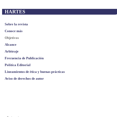
HARTES
Sobre la revista
Conoce más
Objetivos
Alcance
Arbitraje
Frecuencia de Publicación
Política Editorial
Lineamientos de ética y buenas prácticas
Aviso de derechos de autor