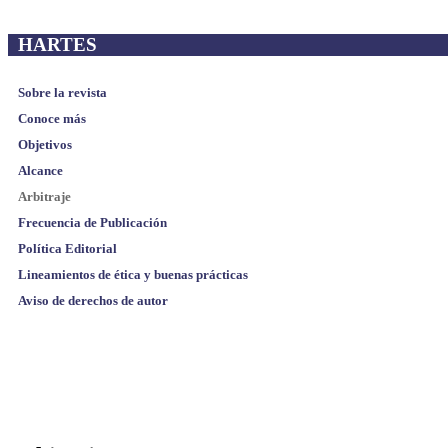
HARTES
Sobre la revista
Conoce más
Objetivos
Alcance
Arbitraje
Frecuencia de Publicación
Política Editorial
Lineamientos de ética y buenas prácticas
Aviso de derechos de autor