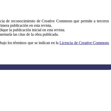
cencia de reconocimiento de Creative Commons que permite a terceros
imera publicación en esta revista.
que la publicación inicial en esta revista.
entaría las citas de la obra publicada.
 bajo los términos que se indican en la
Licencia de Creative Commons