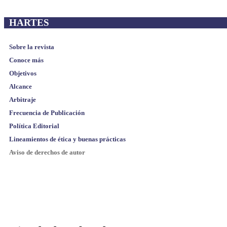
HARTES
Sobre la revista
Conoce más
Objetivos
Alcance
Arbitraje
Frecuencia de Publicación
Política Editorial
Lineamientos de ética y buenas prácticas
Aviso de derechos de autor