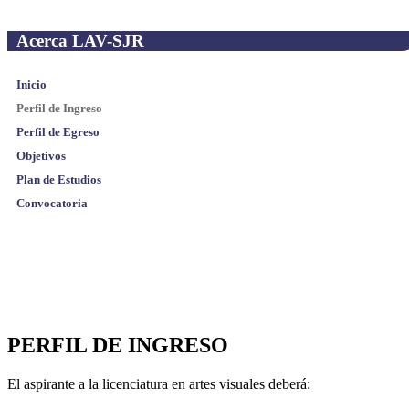
Acerca LAV-SJR
Inicio
Perfil de Ingreso
Perfil de Egreso
Objetivos
Plan de Estudios
Convocatoria
PERFIL DE INGRESO
El aspirante a la licenciatura en artes visuales deberá: