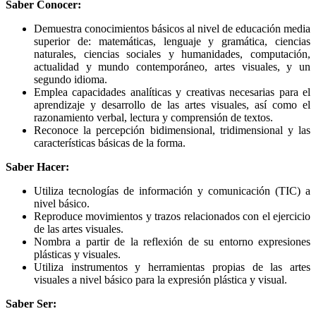
Saber Conocer:
Demuestra conocimientos básicos al nivel de educación media
superior de: matemáticas, lenguaje y gramática, ciencias
naturales, ciencias sociales y humanidades, computación,
actualidad y mundo contemporáneo, artes visuales, y un
segundo idioma.
Emplea capacidades analíticas y creativas necesarias para el
aprendizaje y desarrollo de las artes visuales, así como el
razonamiento verbal, lectura y comprensión de textos.
Reconoce la percepción bidimensional, tridimensional y las
características básicas de la forma.
Saber Hacer:
Utiliza tecnologías de información y comunicación (TIC) a
nivel básico.
Reproduce movimientos y trazos relacionados con el ejercicio
de las artes visuales.
Nombra a partir de la reflexión de su entorno expresiones
plásticas y visuales.
Utiliza instrumentos y herramientas propias de las artes
visuales a nivel básico para la expresión plástica y visual.
Saber Ser: