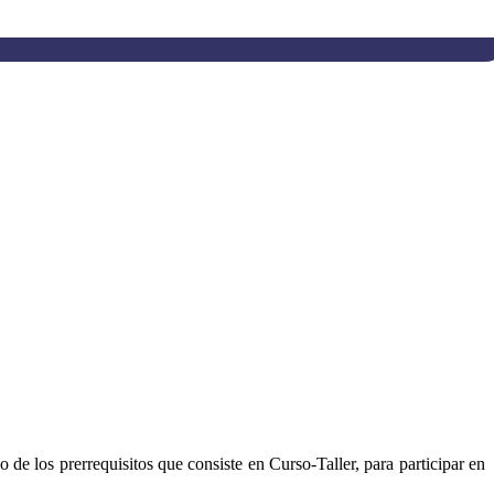
 de los prerrequisitos que consiste en Curso-Taller, para participar en