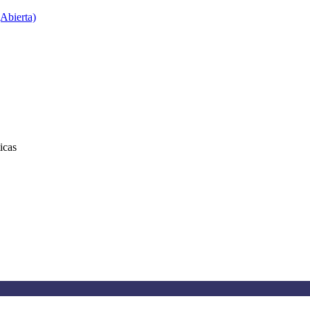
Abierta)
icas