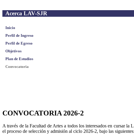
Acerca LAV-SJR
Inicio
Perfil de Ingreso
Perfil de Egreso
Objetivos
Plan de Estudios
Convocatoria
CONVOCATORIA 2026-2
A través de la Facultad de Artes a todos los interesados en cursar la 
el proceso de selección y admisión al ciclo 2026-2, bajo las siguientes