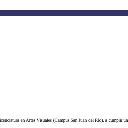
Licenciatura en Artes Visuales (Campus San Juan del Río), a cumplir uno
: