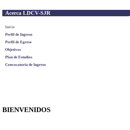
Acerca LDCV-SJR
Inicio
Perfil de Ingreso
Perfil de Egreso
Objetivos
Plan de Estudios
Convocatoria de Ingreso
BIENVENIDOS