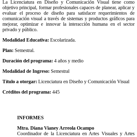
La Licenciatura en Diseño y Comunicación Visual tiene como
objetivo principal, formar profesionales capaces de planear, aplicar y
evaluar el proceso de diseño para satisfacer requerimientos de
comunicación visual a través de sistemas y productos gráficos para
mejorar, optimizar e innovar la interacción humana en el sector
privado y público.
Modalidad Educativa:
Escolarizada.
Plan:
Semestral.
Duración del programa:
4 años y medio
Modalidad de Ingreso:
Semestral
Título a otorgar:
Licenciatura en Diseño y Comunicación Visual
Créditos del programa:
445
INFORMES
Mtra. Diana Vianey Arreola Ocampo
Coordinador de la Licenciatura en Artes Visuales y Artes