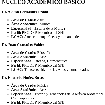
NUCLEO ACADÉMICO BÁSICO
Dr. Alonso Hernández Prado
Área de Grado:
Artes
Área Académica:
Música
Especialidad:
Historia de la Música
Perfil:
PRODEP, Miembro del SNI
LGAC:
Artes contemporáneas y humanidades
Dr. Juan Granados Valdez
Área de Grado:
Filosofía
Área Académica:
Artes
Especialidad:
Estética, Hermenéutica
Perfil:
PRODEP, Miembro del SNI
LGAC:
Transversalidad de las Artes y humanidades
Dr. Eduardo Núñez Rojas
Área de Grado:
Música
Área Académica:
Artes
Especialidad:
Historia y Tendencias de la Música Moderna y
Contemporánea
Perfil:
PRODEP, Miembro del SNI