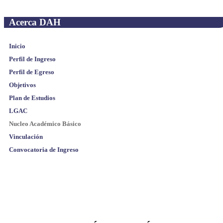
Acerca DAH
Inicio
Perfil de Ingreso
Perfil de Egreso
Objetivos
Plan de Estudios
LGAC
Nucleo Académico Básico
Vinculación
Convocatoria de Ingreso