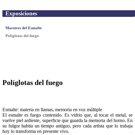
Exposiciones
Maestros del Esmalte
Políglotas del fuego
Políglotas del fuego
Esmalte: materia en llamas, memoria en voz múltiple
El esmalte es fuego contenido. Es vidrio que, al tocar el metal, se
vuelve piel ardiente, superficie que guarda la memoria del horno. En
su fulgor habita un tiempo antiguo, pero cada artista que lo trabaja
hoy lo transforma en presente vivo.