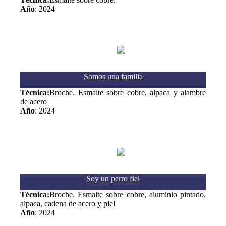
Año
: 2024
Somos una familia
Técnica:
Broche. Esmalte sobre cobre, alpaca y alambre
de acero
Año
: 2024
Soy un perro fiel
Técnica:
Broche. Esmalte sobre cobre, aluminio pintado,
alpaca, cadena de acero y piel
Año
: 2024