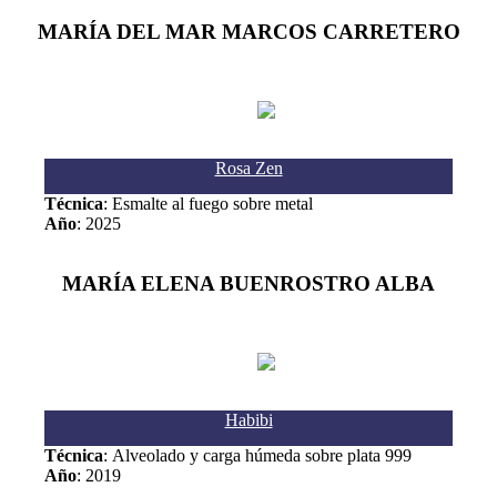
MARÍA DEL MAR MARCOS CARRETERO
Rosa Zen
Técnica
: Esmalte al fuego sobre metal
Año
: 2025
MARÍA ELENA BUENROSTRO ALBA
Habibi
Técnica
: Alveolado y carga húmeda sobre plata 999
Año
: 2019