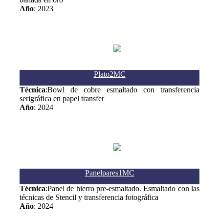
Año
: 2023
Plato2MC
Técnica
:Bowl de cobre esmaltado con transferencia
serigráfica en papel transfer
Año
: 2024
Panelpares1MC
Técnica
:Panel de hierro pre-esmaltado. Esmaltado con las
técnicas de Stencil y transferencia fotográfica
Año
: 2024