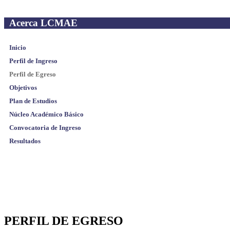
Acerca LCMAE
Inicio
Perfil de Ingreso
Perfil de Egreso
Objetivos
Plan de Estudios
Núcleo Académico Básico
Convocatoria de Ingreso
Resultados
PERFIL DE EGRESO