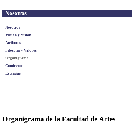
Nosotros
Nosotros
Misión y Visión
Atributos
Filosofía y Valores
Organigrama
Conócenos
Estanque
Organigrama de la Facultad de Artes