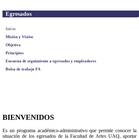
Egresados
Inicio
Misión y Visión
Objetivo
Principios
Encuesta de seguimiento a egresados y empleadores
Bolsa de trabajo FA
BIENVENIDOS
Es un programa académico-administrativo que permite conocer la
situación de los egresados de la Facultad de Artes UAQ, aportar