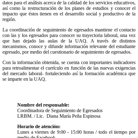
datos para el análisis acerca de la calidad de los servicios educativos,
así como la restructuración de los planes de estudios y conocer el
impacto que éstos tienen en el desarrollo social y productivo de la
región.
La coordinación de seguimiento de egresados mantiene el contacto
con las y los egresados para conocer su trayectoria laboral, una vez
que han dejado las aulas de la UAQ. A través de distintos
mecanismos, conoce y difunde información relevante del estudiante
egresado, por medio del cuestionario de seguimiento de egresados.
Con la información obtenida, se cuenta con importantes indicadores
para retroalimentar el currículo en función de las nuevas exigencias
del mercado laboral- fortaleciendo así la formación académica que
se imparte en la UAQ.
Nombre del responsable:
Coordinadora de Seguimiento de Egresados
LRBM. / Lic. Diana María Peña Espinosa
Horario de atención:
Lunes a viernes de 9:00 - 15:00 horas / todo el tiempo por
medio de Facebook.