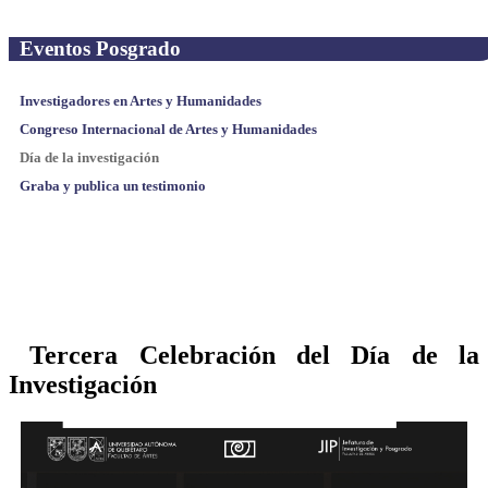
Eventos Posgrado
Investigadores en Artes y Humanidades
Congreso Internacional de Artes y Humanidades
Día de la investigación
Graba y publica un testimonio
Tercera Celebración del Día de la
Investigación